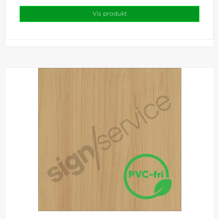
Vis produkt