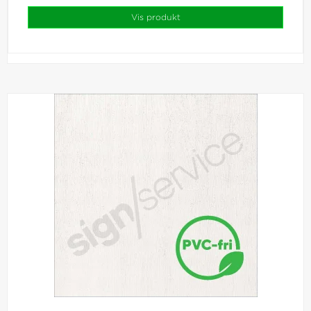
Vis produkt