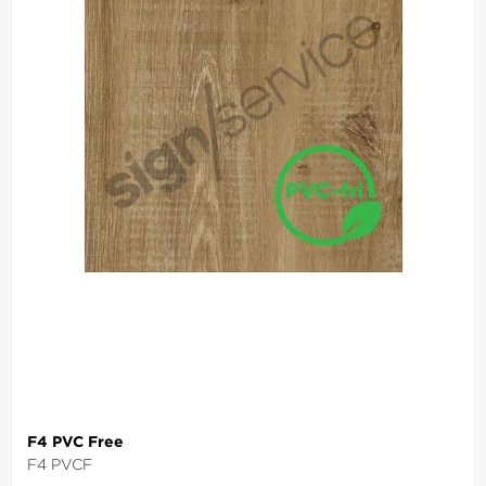
F4 PVC Free
F4 PVCF