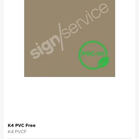
K4 PVC Free
K4 PVCF