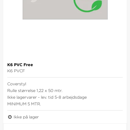
K6 PVC Free
K6 PVCF
Coverstyl
Rulle størrelse 1,22 x 50 mtr.
Ikke lagervarer - lev. tid 5-8 arbejdsdage
MINIMUM 5 MTR.
Ikke på lager