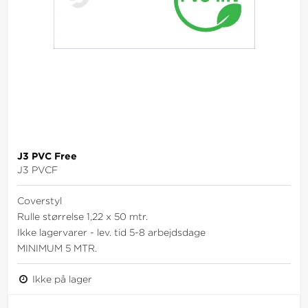
J3 PVC Free
J3 PVCF
Coverstyl
Rulle størrelse 1,22 x 50 mtr.
Ikke lagervarer - lev. tid 5-8 arbejdsdage
MINIMUM 5 MTR.
Ikke på lager