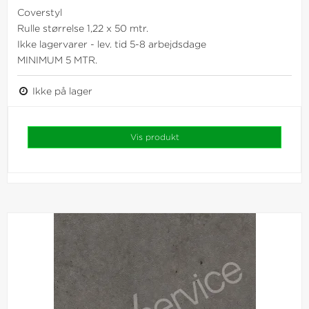
Coverstyl
Rulle størrelse 1,22 x 50 mtr.
Ikke lagervarer - lev. tid 5-8 arbejdsdage
MINIMUM 5 MTR.
Ikke på lager
Vis produkt