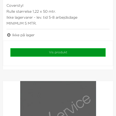
Coverstyl
Rulle størrelse 1,22 x 50 mtr.
Ikke lagervarer - lev. tid 5-8 arbejdsdage
MINIMUM 5 MTR.
Ikke på lager
Vis produkt