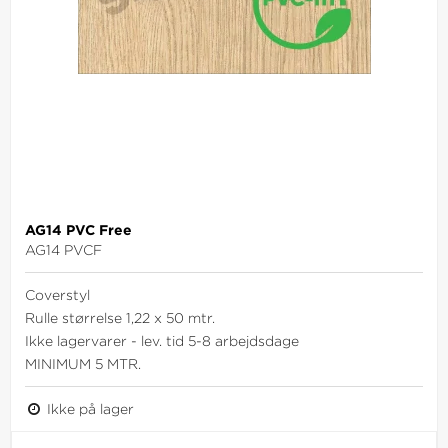
AG14 PVC Free
AG14 PVCF
Coverstyl
Rulle størrelse 1,22 x 50 mtr.
Ikke lagervarer - lev. tid 5-8 arbejdsdage
MINIMUM 5 MTR.
Ikke på lager