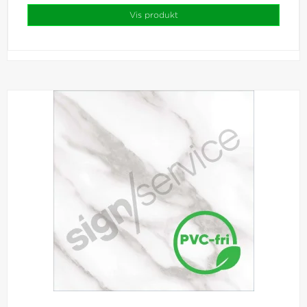
Vis produkt