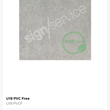
U19 PVC Free
U19 PVCF