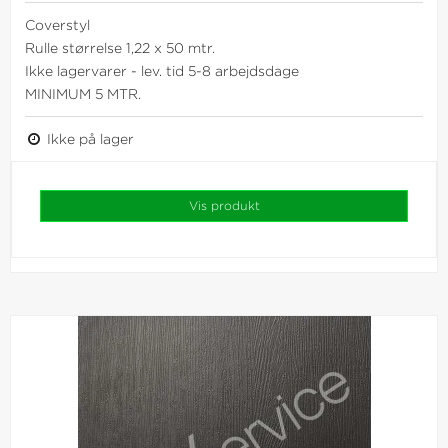
Coverstyl
Rulle størrelse 1,22 x 50 mtr.
Ikke lagervarer - lev. tid 5-8 arbejdsdage
MINIMUM 5 MTR.
Ikke på lager
Vis produkt