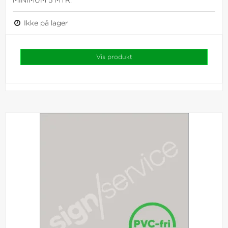
Ikke på lager
Vis produkt