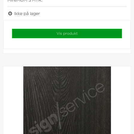
Ikke på lager
Vis produkt