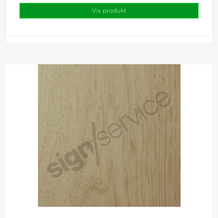
Vis produkt