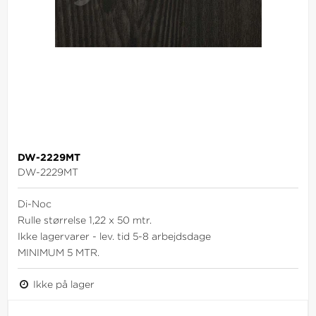
DW-2229MT
DW-2229MT
Di-Noc
Rulle størrelse 1,22 x 50 mtr.
Ikke lagervarer - lev. tid 5-8 arbejdsdage
MINIMUM 5 MTR.
Ikke på lager