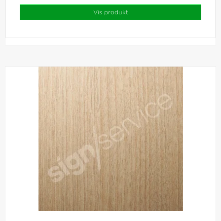
Vis produkt