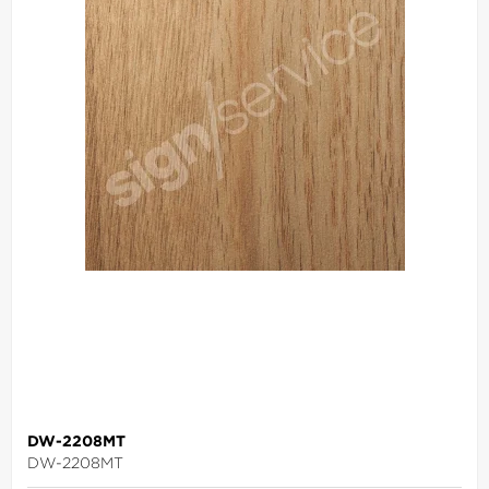
DW-2208MT
DW-2208MT