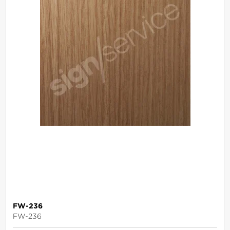
FW-236
FW-236