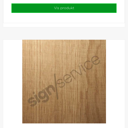
Vis produkt