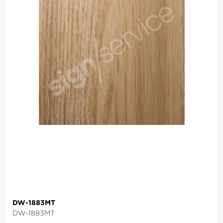
DW-1883MT
DW-1883MT