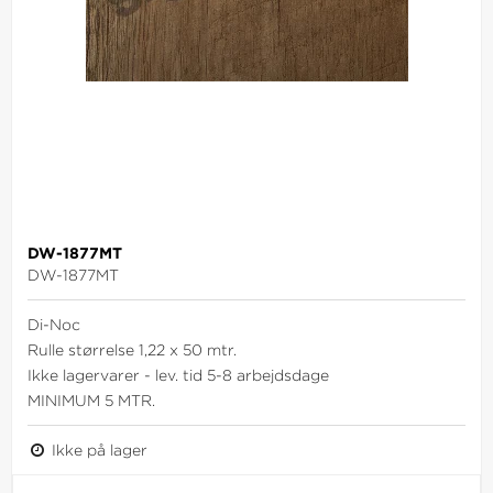
DW-1877MT
DW-1877MT
Di-Noc
Rulle størrelse 1,22 x 50 mtr.
Ikke lagervarer - lev. tid 5-8 arbejdsdage
MINIMUM 5 MTR.
Ikke på lager