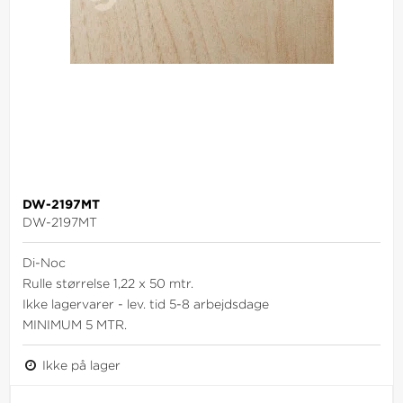
DW-2197MT
DW-2197MT
Di-Noc
Rulle størrelse 1,22 x 50 mtr.
Ikke lagervarer - lev. tid 5-8 arbejdsdage
MINIMUM 5 MTR.
Ikke på lager