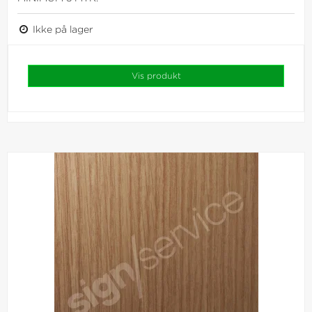
Ikke på lager
Vis produkt