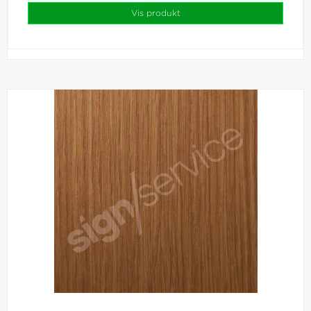
Vis produkt